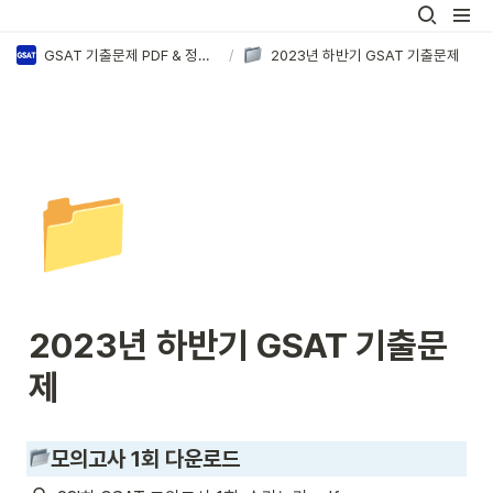
GSAT 기출문제 PDF & 정답·해설 모음
/
2023년 하반기 GSAT 기출문제
📁
2023년 하반기 GSAT 기출문
제
모의고사 1회 다운로드