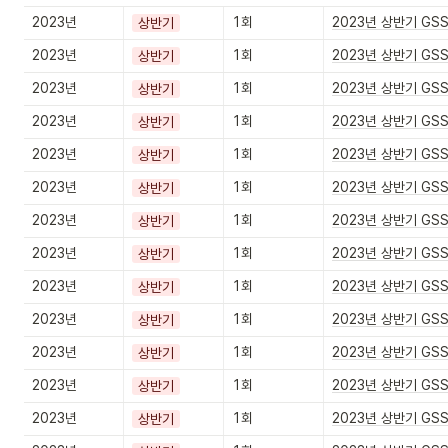
2023년
1회
2023년 상반기 GS
상반기
2023년
1회
2023년 상반기 GS
상반기
2023년
1회
2023년 상반기 GS
상반기
2023년
1회
2023년 상반기 GS
상반기
2023년
1회
2023년 상반기 GS
상반기
2023년
1회
2023년 상반기 GS
상반기
2023년
1회
2023년 상반기 GS
상반기
2023년
1회
2023년 상반기 GS
상반기
2023년
1회
2023년 상반기 GS
상반기
2023년
1회
2023년 상반기 GS
상반기
2023년
1회
2023년 상반기 GS
상반기
2023년
1회
2023년 상반기 GS
상반기
2023년
1회
2023년 상반기 GS
상반기