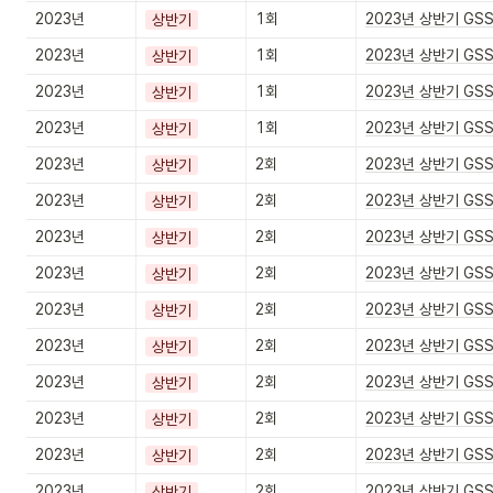
2023년
1회
2023년 상반기 GS
상반기
2023년
1회
2023년 상반기 GS
상반기
2023년
1회
2023년 상반기 GS
상반기
2023년
1회
2023년 상반기 GS
상반기
2023년
2회
2023년 상반기 GS
상반기
2023년
2회
2023년 상반기 GS
상반기
2023년
2회
2023년 상반기 GS
상반기
2023년
2회
2023년 상반기 GS
상반기
2023년
2회
2023년 상반기 GS
상반기
2023년
2회
2023년 상반기 GS
상반기
2023년
2회
2023년 상반기 GS
상반기
2023년
2회
2023년 상반기 GS
상반기
2023년
2회
2023년 상반기 GS
상반기
2023년
2회
2023년 상반기 GS
상반기