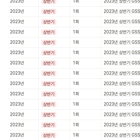
2023년
1회
2023년 상반기 GS
상반기
2023년
1회
2023년 상반기 GS
상반기
2023년
1회
2023년 상반기 GS
상반기
2023년
1회
2023년 상반기 GS
상반기
2023년
1회
2023년 상반기 GS
상반기
2023년
1회
2023년 상반기 GS
상반기
2023년
1회
2023년 상반기 GS
상반기
2023년
1회
2023년 상반기 GS
상반기
2023년
1회
2023년 상반기 GS
상반기
2023년
1회
2023년 상반기 GS
상반기
2023년
1회
2023년 상반기 GS
상반기
2023년
1회
2023년 상반기 GS
상반기
2023년
1회
2023년 상반기 GS
상반기
2023년
1회
2023년 상반기 GS
상반기