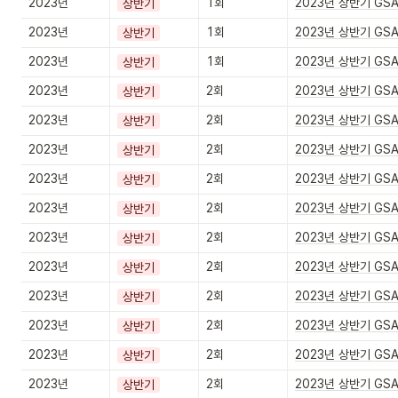
2023년
1회
2023년 상반기 GS
상반기
2023년
1회
2023년 상반기 GS
상반기
2023년
1회
2023년 상반기 GS
상반기
2023년
2회
2023년 상반기 GS
상반기
2023년
2회
2023년 상반기 GS
상반기
2023년
2회
2023년 상반기 GS
상반기
2023년
2회
2023년 상반기 GS
상반기
2023년
2회
2023년 상반기 GS
상반기
2023년
2회
2023년 상반기 GS
상반기
2023년
2회
2023년 상반기 GS
상반기
2023년
2회
2023년 상반기 GS
상반기
2023년
2회
2023년 상반기 GS
상반기
2023년
2회
2023년 상반기 GS
상반기
2023년
2회
2023년 상반기 GS
상반기