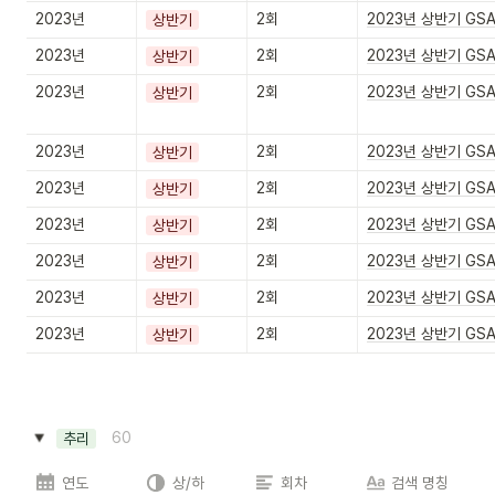
2023년
2회
2023년 상반기 GS
상반기
2023년
2회
2023년 상반기 GS
상반기
2023년
2회
2023년 상반기 GS
상반기
2023년
2회
2023년 상반기 GS
상반기
2023년
2회
2023년 상반기 GS
상반기
2023년
2회
2023년 상반기 GS
상반기
2023년
2회
2023년 상반기 GS
상반기
2023년
2회
2023년 상반기 GS
상반기
2023년
2회
2023년 상반기 GS
상반기
60
추리
연도
상/하
회차
검색 명칭