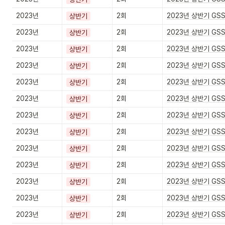
2023년
2회
2023년 상반기 GS
상반기
2023년
2회
2023년 상반기 GS
상반기
2023년
2회
2023년 상반기 GS
상반기
2023년
2회
2023년 상반기 GS
상반기
2023년
2회
2023년 상반기 GS
상반기
2023년
2회
2023년 상반기 GS
상반기
2023년
2회
2023년 상반기 GS
상반기
2023년
2회
2023년 상반기 GS
상반기
2023년
2회
2023년 상반기 GS
상반기
2023년
2회
2023년 상반기 GS
상반기
2023년
2회
2023년 상반기 GS
상반기
2023년
2회
2023년 상반기 GS
상반기
2023년
2회
2023년 상반기 GS
상반기