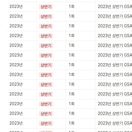
2023년
1회
2023년 상반기 GS
상반기
2023년
1회
2023년 상반기 GS
상반기
2023년
1회
2023년 상반기 GS
상반기
2023년
1회
2023년 상반기 GS
상반기
2023년
1회
2023년 상반기 GS
상반기
2023년
1회
2023년 상반기 GS
상반기
2023년
1회
2023년 상반기 GS
상반기
2023년
1회
2023년 상반기 GS
상반기
2023년
1회
2023년 상반기 GS
상반기
2023년
1회
2023년 상반기 GS
상반기
2023년
1회
2023년 상반기 GS
상반기
2023년
1회
2023년 상반기 GS
상반기
2023년
1회
2023년 상반기 GS
상반기