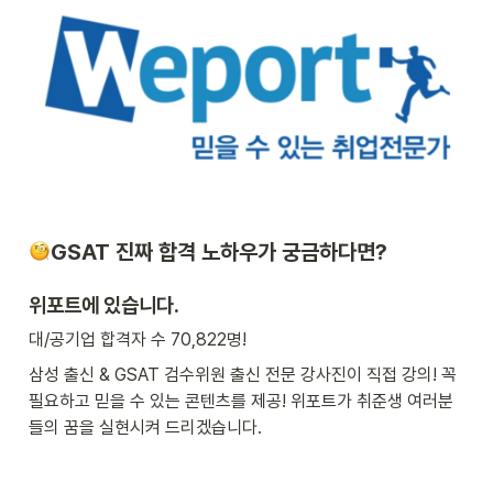
GSAT 진짜 합격 노하우가 궁금하다면?
위포트에 있습니다.
대/공기업 합격자 수 70,822명!
삼성 출신 & GSAT 검수위원 출신 전문 강사진이 직접 강의! 꼭 
필요하고 믿을 수 있는 콘텐츠를 제공! 위포트가 취준생 여러분
들의 꿈을 실현시켜 드리겠습니다.